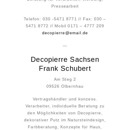
Pressearbeit
Telefon: 030 -5471 8771 // Fax: 030 –
5471 8772 // Mobil 0171 – 4777 209
decopierre@email.de
—
Decopierre Sachsen
Frank Schubert
Am Steg 2
09526 Olbernhau
Vertragshändler und konzess.
Verarbeiter, individuelle Beratung zu
den Möglichkeiten von Decopierre,
dekorativer Putz im Natursteindesign,
Farbberatung, Konzepte für Haus,