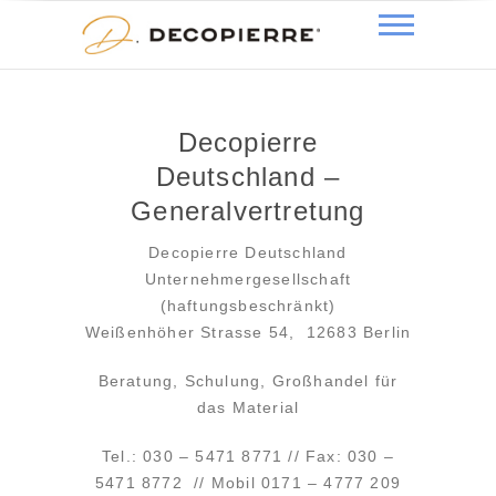
Decopierre
Deutschland –
Generalvertretung
Decopierre Deutschland
Unternehmergesellschaft
(haftungsbeschränkt)
Weißenhöher Strasse 54, 12683 Berlin
Beratung, Schulung, Großhandel für
das Material
Tel.: 030 – 5471 8771 // Fax: 030 –
5471 8772 // Mobil 0171 – 4777 209