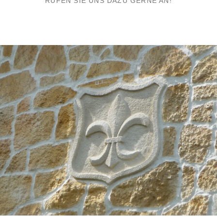
RUFEN SIE UNS DAZU GERNE AN!