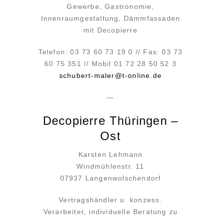
Gewerbe, Gastronomie,
Innenraumgestaltung, Dämmfassaden
mit Decopierre
Telefon: 03 73 60 73 19 0 // Fax: 03 73
60 75 351 // Mobil 01 72 28 50 52 3
schubert-maler@t-online.de
—
Decopierre Thüringen –
Ost
Karsten Lehmann
Windmühlenstr. 11
07937 Langenwolschendorf
Vertragshändler u. konzess.
Verarbeiter, individuelle Beratung zu